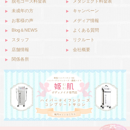
脱毛コース料金表
メタジェクト料金表
未成年の方
キャンペーン
お客様の声
メディア情報
Blog＆NEWS
よくある質問
スタッフ
リクルート
店舗情報
会社概要
関係各所