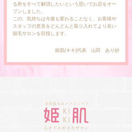
る所をすべて解消したいという思いでお店をオー
プンしました。
この、気持ちは今後も変わることなく、お客様や
スタッフの意見をどんどんと取り入れてより良い
脱毛サロンを目指します。
姫肌(キキ)代表 山田 あり紗