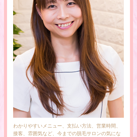
わかりやすいメニュー、支払い方法、営業時間、
接客、雰囲気など、今までの脱毛サロンの気にな