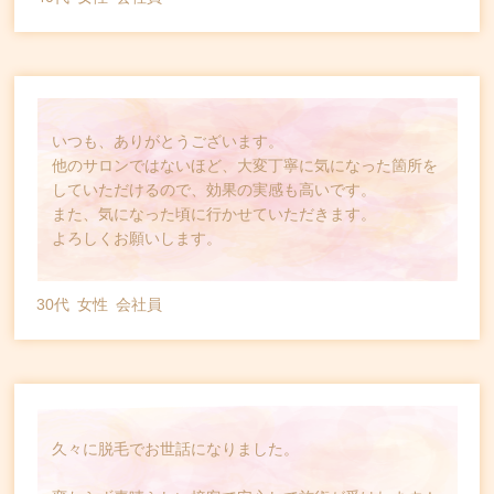
いつも、ありがとうございます。
他のサロンではないほど、大変丁寧に気になった箇所を
していただけるので、効果の実感も高いです。
また、気になった頃に行かせていただきます。
よろしくお願いします。
30代
女性
会社員
久々に脱毛でお世話になりました。