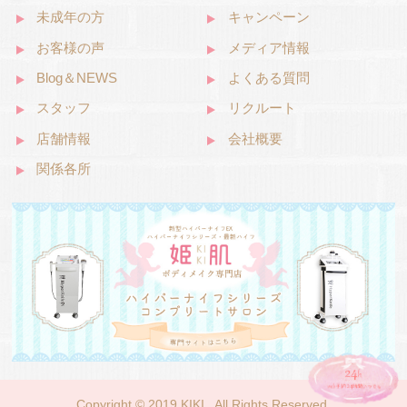
未成年の方
キャンペーン
お客様の声
メディア情報
Blog＆NEWS
よくある質問
スタッフ
リクルート
店舗情報
会社概要
関係各所
Copyright © 2019 KIKI . All Rights Reserved.