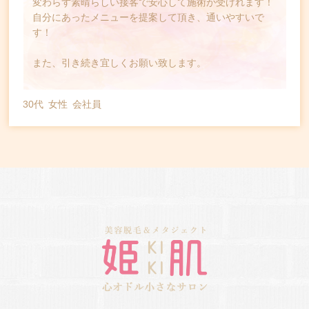
変わらず素晴らしい接客で安心して施術が受けれます！
自分にあったメニューを提案して頂き、通いやすいで
す！
また、引き続き宜しくお願い致します。
30代
女性
会社員