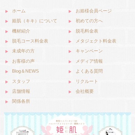
ホーム
お姫様会員ページ
姫肌（キキ）について
初めての方へ
機材紹介
脱毛料金表
脱毛コース料金表
メタジェクト料金表
未成年の方
キャンペーン
お客様の声
メディア情報
Blog＆NEWS
よくある質問
スタッフ
リクルート
店舗情報
会社概要
関係各所