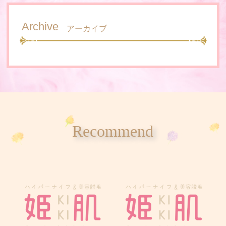
Archive
アーカイブ
Recommend