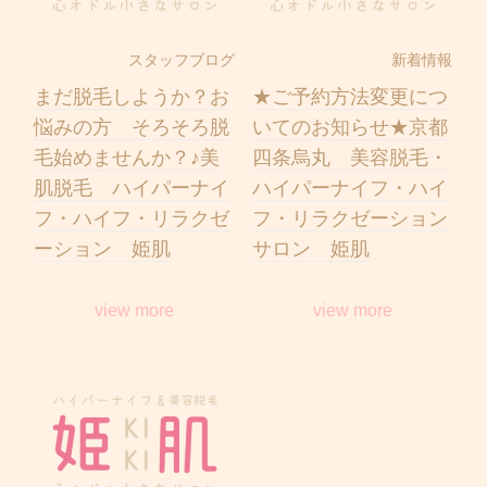
スタッフブログ
新着情報
まだ脱毛しようか？お
★ご予約方法変更につ
悩みの方 そろそろ脱
いてのお知らせ★京都
毛始めませんか？♪美
四条烏丸 美容脱毛・
肌脱毛 ハイパーナイ
ハイパーナイフ・ハイ
フ・ハイフ・リラクゼ
フ・リラクゼーション
ーション 姫肌
サロン 姫肌
view more
view more