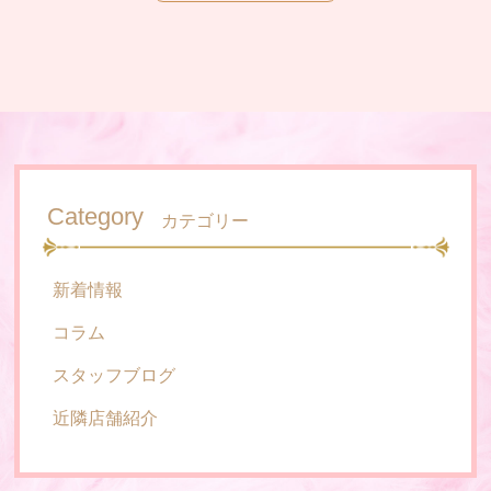
Category
カテゴリー
新着情報
コラム
スタッフブログ
近隣店舗紹介